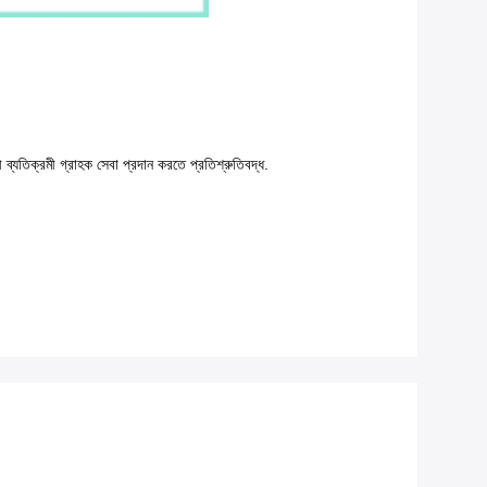
ী ব্যতিক্রমী গ্রাহক সেবা প্রদান করতে প্রতিশ্রুতিবদ্ধ.