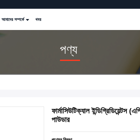
আমাদের সম্পর্কে
খবর
পণ্য
ফার্মাসিউটিক্যাল ইন্ডিগ্রিডিয়েন্টস
পাউডার
পণ্যের বিবরণ