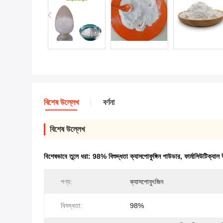
বিশেষ উল্লেখ
বর্ণনা
বিশেষ উল্লেখ
বিশেষভাবে তুলে ধরা:
98% বিশুদ্ধতা ক্যাসপোফুঙ্গিন পাউডার
,
ফার্মাসিউটিক্যাল
পণ্য:
ক্যাসপোফুংজিন
বিশুদ্ধতা:
98%