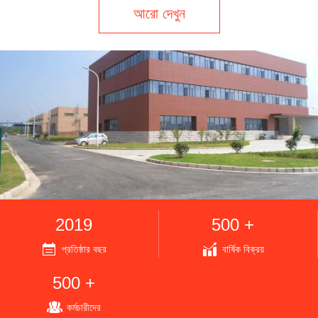
আরো দেখুন
2019
500 +
প্রতিষ্ঠার বছর
বার্ষিক বিক্রয়
500 +
কর্মচারীদের