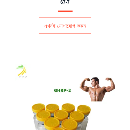
67-7
এখনই যোগাযোগ করুন