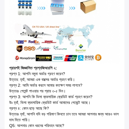
প্রায়শই জিজ্ঞাসিত প্রশ্ন
জিআরপি ২:
প্রশ্ন 1: আপনি নমুনা অর্ডার গ্রহণ করেন?
উত্তর: হ্যাঁ, আমরা এক বাক্সের অর্ডার গ্রহণ করি।
প্রশ্ন 2: আমি অর্ডার করলে আমার কতক্ষণ সময় লাগবে?
উত্তরঃ পেমেন্ট পাওয়ার পর প্রায় ৩-৫ দিন।
প্রশ্ন 3: আপনি কি ভিসা ব্যবসায়িক ক্রেডিট কার্ড গ্রহণ করেন?
উঃ হ্যাঁ, ভিসা ব্যবসায়িক ক্রেডিট কার্ড আমাদের পেমেন্টে আছে।
প্রশ্ন ৪: কোন ছাড় আছে কি?
উত্তরঃ হ্যাঁ, আপনি যদি বড় পরিমাণ কিনতে চান তবে আমরা আপনার জন্য আরও ভাল
দাম দিতে পারি।
Q5: আপনার কোন ধরনের পরিবহন আছে?