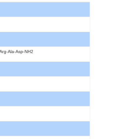
-Arg-Ala-Asp-NH2