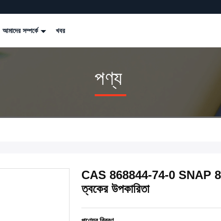
আমাদের সম্পর্কে
খবর
পণ্য
CAS 868844-74-0 SNAP 8 A
ত্বকের উপকারিতা
পণ্যের বিবরণ