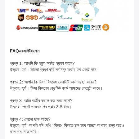
FAQ
এর
এপিট্যালোন
প্রশ্ন 1: আপনি কি নমুনা অর্ডার গ্রহণ করেন?
উত্তর: হ্যাঁ। আমরা গ্রহণ করি সর্বনিম্ন অর্ডার হল একটি বাক্স।
প্রশ্ন 2: আপনি কি ভিসা বিজনেস ক্রেডিট কার্ড গ্রহণ করেন?
উত্তর: হ্যাঁ। ভিসা বিজনেস ক্রেডিট কার্ড আমাদের পেমেন্টে আছে।
প্রশ্ন 3: আমি অর্ডার করলে কত সময় লাগে?
উত্তর: পেমেন্ট পাওয়ার পর প্রায় 3-5 দিন।
প্রশ্ন 4: কোনো ছাড় আছে?
উত্তর: হ্যাঁ, আপনি যদি বেশি পরিমাণে কিনতে চান তবে আমরা আপনার জন্য আরও
ভাল দাম দিতে পারি।