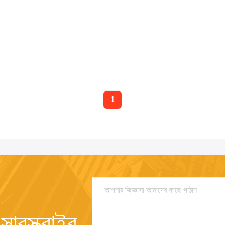
1
াবস্ক্রাইব