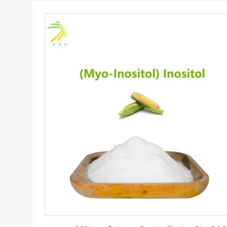
সেরা মূল্য পান