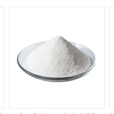
সেরা মূল্য পান