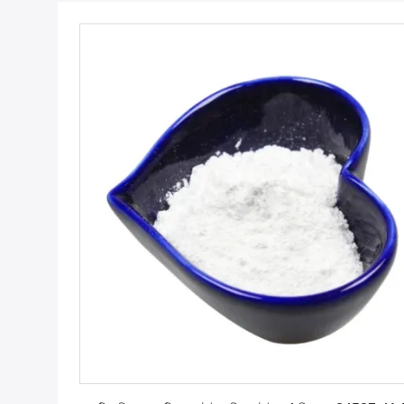
সেরা মূল্য পান