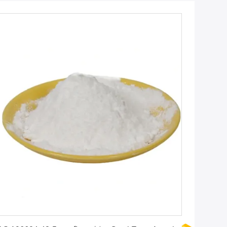
সেরা মূল্য পান