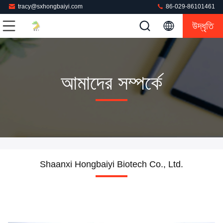
tracy@sxhongbaiyi.com
86-029-86101461
উদ্ধৃতি
আমাদের সম্পর্কে
Shaanxi Hongbaiyi Biotech Co., Ltd.