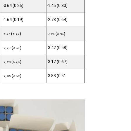
-0.64 (0.26)
-1.45 (0.80)
-1.64 (0.19)
-2.78 (0.64)
-১.৫১ (০.২৫)
-২.৫১ (০.৭১)
-২.২৮ (০.১৮)
-3.42 (0.58)
-২.১৩ (০.২৪)
-3.17 (0.67)
-২.৩৬ (০.১৫)
-3.83 (0.51